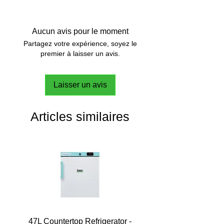
Aucun avis pour le moment
Partagez votre expérience, soyez le
premier à laisser un avis.
Laisser un avis
Articles similaires
47L Countertop Refrigerator -