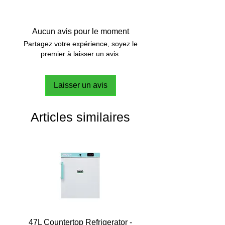
Aucun avis pour le moment
Partagez votre expérience, soyez le
premier à laisser un avis.
Laisser un avis
Articles similaires
47L Countertop Refrigerator -