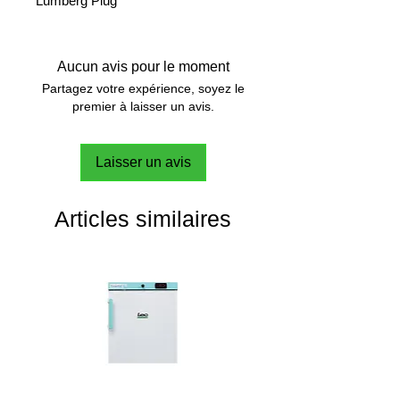
Lumberg Plug
Aucun avis pour le moment
Partagez votre expérience, soyez le
premier à laisser un avis.
Laisser un avis
Articles similaires