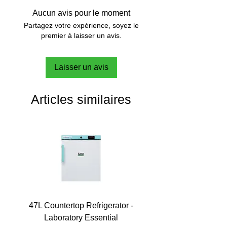
Aucun avis pour le moment
Partagez votre expérience, soyez le
premier à laisser un avis.
Laisser un avis
Articles similaires
47L Countertop Refrigerator -
Laboratory Essential