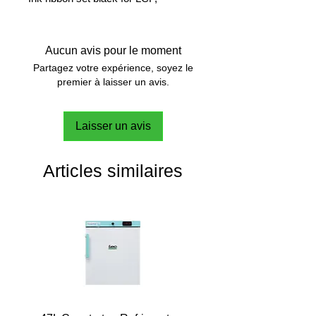
Aucun avis pour le moment
Partagez votre expérience, soyez le
premier à laisser un avis.
Laisser un avis
Articles similaires