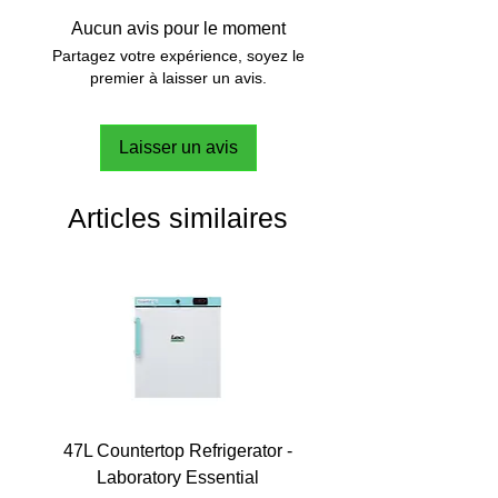
Aucun avis pour le moment
Partagez votre expérience, soyez le
premier à laisser un avis.
Laisser un avis
Articles similaires
47L Countertop Refrigerator -
Laboratory Essential