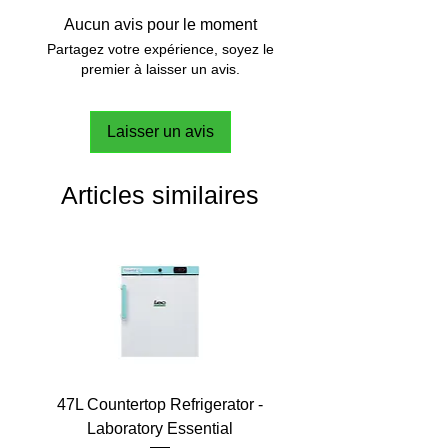
Aucun avis pour le moment
Partagez votre expérience, soyez le
premier à laisser un avis.
Laisser un avis
Articles similaires
47L Countertop Refrigerator -
Laboratory Essential