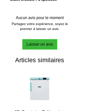
Aucun avis pour le moment
Partagez votre expérience, soyez le
premier à laisser un avis.
Laisser un avis
Articles similaires