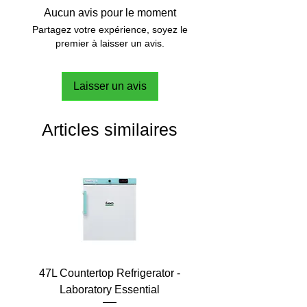
Aucun avis pour le moment
Partagez votre expérience, soyez le
premier à laisser un avis.
Laisser un avis
Articles similaires
47L Countertop Refrigerator -
Laboratory Essential