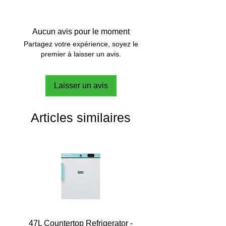
Aucun avis pour le moment
Partagez votre expérience, soyez le
premier à laisser un avis.
Laisser un avis
Articles similaires
47L Countertop Refrigerator -