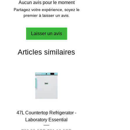
Aucun avis pour le moment
Partagez votre expérience, soyez le
premier à laisser un avis.
Laisser un avis
Articles similaires
47L Countertop Refrigerator -
Laboratory Essential