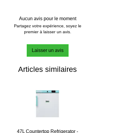
Aucun avis pour le moment
Partagez votre expérience, soyez le
premier à laisser un avis.
Laisser un avis
Articles similaires
47L Countertop Refrigerator -